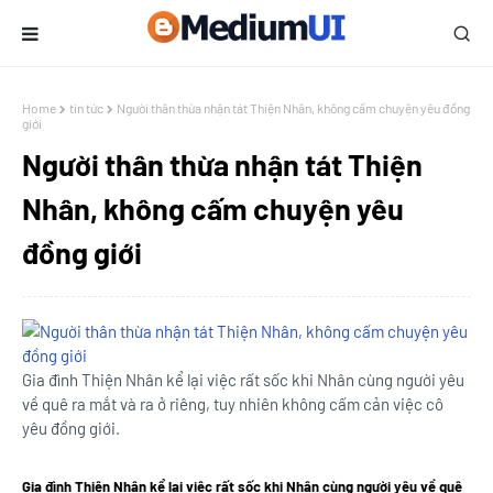
Home
tin tức
Người thân thừa nhận tát Thiện Nhân, không cấm chuyện yêu đồng
giới
Người thân thừa nhận tát Thiện
Nhân, không cấm chuyện yêu
đồng giới
Gia đình Thiện Nhân kể lại việc rất sốc khi Nhân cùng người yêu
về quê ra mắt và ra ở riêng, tuy nhiên không cấm cản việc cô
yêu đồng giới.
Gia đình Thiện Nhân kể lại việc rất sốc khi Nhân cùng người yêu về quê