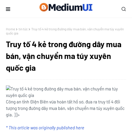
Home
tin tức
Truy tố 4 kẻ trong đường dây mua bán, vận chuyển ma túy xuyên
quốc gia
Truy tố 4 kẻ trong đường dây mua
bán, vận chuyển ma túy xuyên
quốc gia
Công an tỉnh Điện Biên vừa hoàn tất hồ sơ, đưa ra truy tố 4 đối
tượng trong đường dây mua bán, vận chuyển ma túy xuyên quốc
gia. ]]>
* This article was originally published here