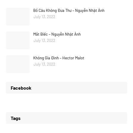
Bồ Câu Không Đưa Thư – Nguyễn Nhật Ánh
July 13, 2022
Mắt Biếc – Nguyễn Nhật Ánh
July 13, 2022
Không Gia Đình – Hector Malot
July 13, 2022
Facebook
Tags