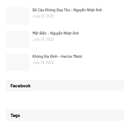
Bồ Câu Không Đưa Thư – Nguyễn Nhật Ánh
July 13, 2022
Mắt Biếc – Nguyễn Nhật Ánh
July 13, 2022
Không Gia Đình – Hector Malot
July 13, 2022
Facebook
Tags