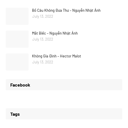
Bồ Câu Không Đưa Thư – Nguyễn Nhật Ánh
July 13, 2022
Mắt Biếc – Nguyễn Nhật Ánh
July 13, 2022
Không Gia Đình – Hector Malot
July 13, 2022
Facebook
Tags