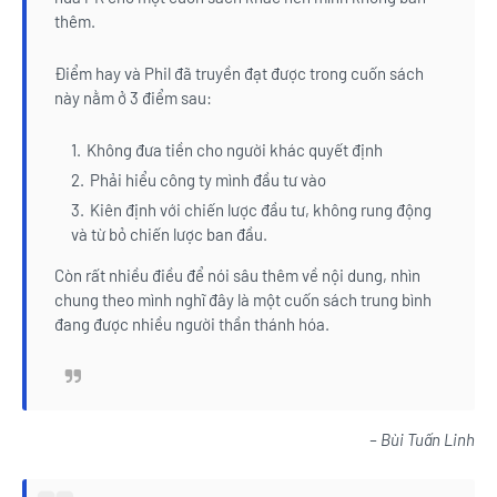
thêm.
Điểm hay và Phil đã truyền đạt được trong cuốn sách
này nằm ở 3 điểm sau:
Không đưa tiền cho người khác quyết định
Phải hiểu công ty mình đầu tư vào
Kiên định với chiến lược đầu tư, không rung động
và từ bỏ chiến lược ban đầu.
Còn rất nhiều điều để nói sâu thêm về nội dung, nhìn
chung theo mình nghĩ đây là một cuốn sách trung bình
đang được nhiều người thần thánh hóa.
– Bùi Tuấn Linh