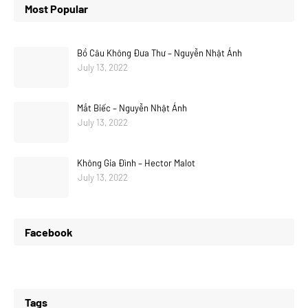
Most Popular
Bồ Câu Không Đưa Thư – Nguyễn Nhật Ánh
July 13, 2022
Mắt Biếc – Nguyễn Nhật Ánh
July 13, 2022
Không Gia Đình – Hector Malot
July 13, 2022
Facebook
Tags