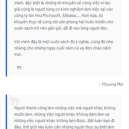
mình, đặc biệt là những lời khuyên về công việc vì tác
giả cũng là người từng có kinh nghiệm làm việc tại các
công ty lớn như Microsoft, Alibaba,… Hơn nữa, lời
khuyên thực tế cùng với văn phong hài hước khiến cho
cuốn sách trở nên gần gũi, dễ đi vào lòng người đọc.
Với mình đây là một cuốn sách đủ ý nghĩa, cũng đủ nhẹ
nhàng cho những ngày cuối năm cũ và đón chào năm
mới.
– Phuong Mai
Người thành công làm những việc mà người khác không
muốn làm, những việc người khác không dám làm và
những việc người khác không làm được. Bất luận bạn đi
đâu, thế giới này luôn cần những người thực sự biết làm