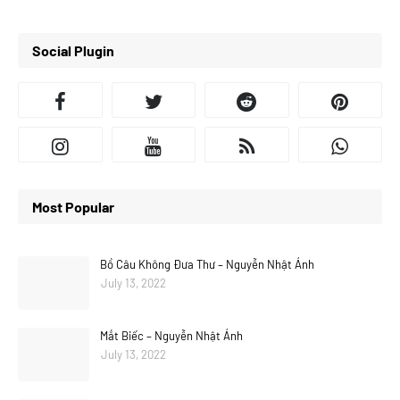
Social Plugin
Most Popular
Bồ Câu Không Đưa Thư – Nguyễn Nhật Ánh
July 13, 2022
Mắt Biếc – Nguyễn Nhật Ánh
July 13, 2022