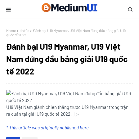
Home
tin tức
Đánh bại U19 Myanmar, U19 Việt Nam đứng đầu bảng giải U19
quốc tế 2022
Đánh bại U19 Myanmar, U19 Việt
Nam đứng đầu bảng giải U19 quốc
tế 2022
U19 Việt Nam giành chiến thắng trước U19 Myanmar trong trận
ra quân tại giải U19 quốc tế 2022. ]]>
* This article was originally published here