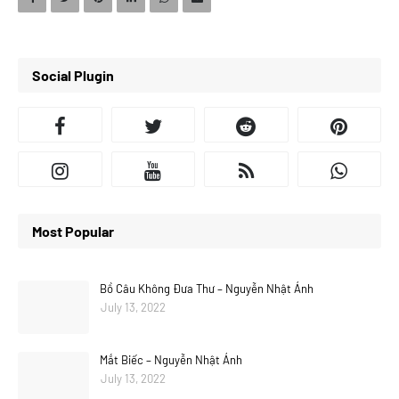
Social Plugin
Most Popular
Bồ Câu Không Đưa Thư – Nguyễn Nhật Ánh
July 13, 2022
Mắt Biếc – Nguyễn Nhật Ánh
July 13, 2022