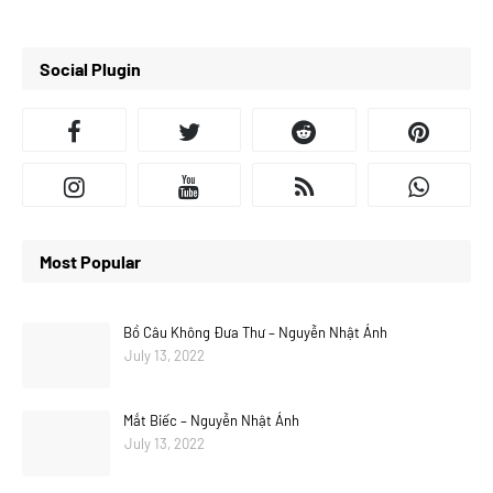
Social Plugin
Most Popular
Bồ Câu Không Đưa Thư – Nguyễn Nhật Ánh
July 13, 2022
Mắt Biếc – Nguyễn Nhật Ánh
July 13, 2022