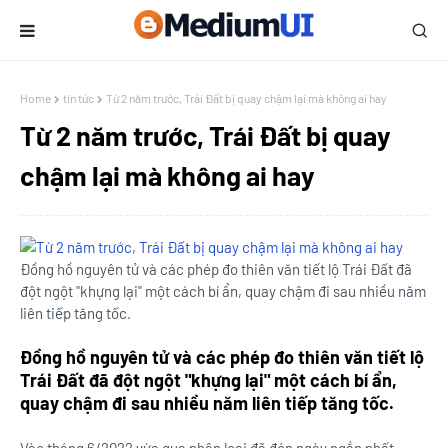
Home
tin tức
Từ 2 năm trước, Trái Đất bị quay chậm lại mà không ai hay
Từ 2 năm trước, Trái Đất bị quay
chậm lại mà không ai hay
Đồng hồ nguyên tử và các phép đo thiên văn tiết lộ Trái Đất đã
đột ngột "khựng lại" một cách bí ẩn, quay chậm đi sau nhiều năm
liên tiếp tăng tốc.
Đồng hồ nguyên tử và các phép đo thiên văn tiết lộ
Trái Đất đã đột ngột "khựng lại" một cách bí ẩn,
quay chậm đi sau nhiều năm liên tiếp tăng tốc.