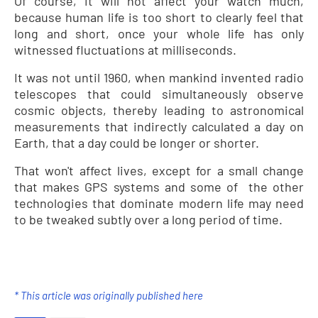
Of course, it will not affect your watch much,
because human life is too short to clearly feel that
long and short, once your whole life has only
witnessed fluctuations at milliseconds.
It was not until 1960, when mankind invented radio
telescopes that could simultaneously observe
cosmic objects, thereby leading to astronomical
measurements that indirectly calculated a day on
Earth, that a day could be longer or shorter.
That won't affect lives, except for a small change
that makes GPS systems and some of
the other
technologies that dominate modern life may need
to be tweaked subtly over a long period of time.
* This article was originally published here