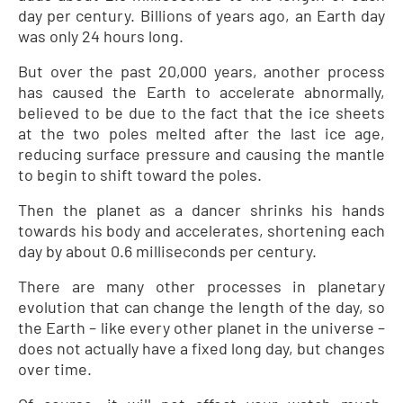
day per century. Billions of years ago, an Earth day
was only 24 hours long.
But over the past 20,000 years, another process
has caused the Earth to accelerate abnormally,
believed to be due to the fact that the ice sheets
at the two poles melted after the last ice age,
reducing surface pressure and causing the mantle
to begin to shift toward the poles.
Then the planet as a dancer shrinks his hands
towards his body and accelerates, shortening each
day by about 0.6 milliseconds per century.
There are many other processes in planetary
evolution that can change the length of the day, so
the Earth – like every other planet in the universe –
does not actually have a fixed long day, but changes
over time.